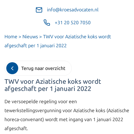
info@kroesadvocaten.nl
+31 20 520 7050
Home
>
Nieuws
>
TWV voor Aziatische koks wordt
afgeschaft per 1 januari 2022
Terug naar overzicht
TWV voor Aziatische koks wordt
afgeschaft per 1 januari 2022
De versoepelde regeling voor een
tewerkstellingsvergunning voor Aziatische koks (Aziatische
horeca-convenant) wordt met ingang van 1 januari 2022
afgeschaft.