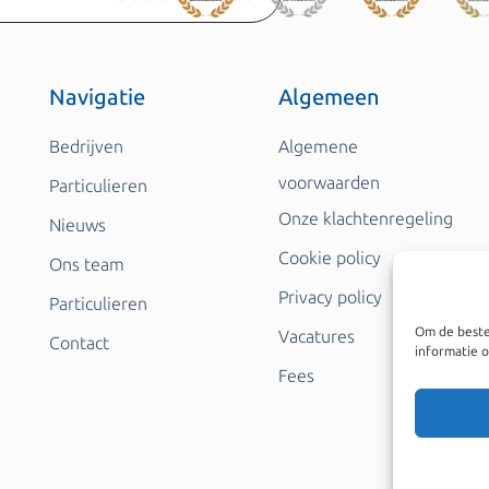
Navigatie
Algemeen
Bedrijven
Algemene
voorwaarden
Particulieren
Onze klachtenregeling
Nieuws
Cookie policy
Ons team
Privacy policy
Particulieren
Om de beste
Vacatures
Contact
informatie o
Fees