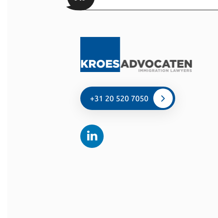
+31 20 520 7050