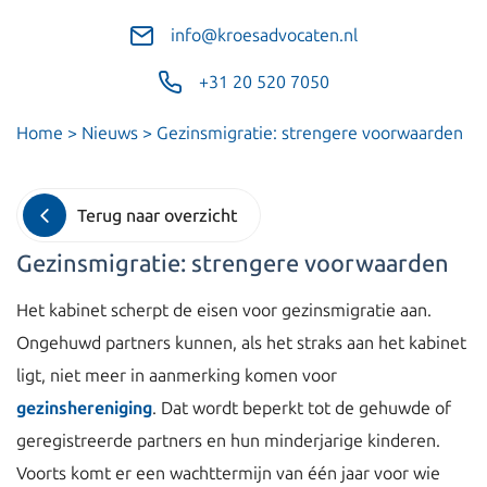
info@kroesadvocaten.nl
+31 20 520 7050
Home
>
Nieuws
>
Gezinsmigratie: strengere voorwaarden
Terug naar overzicht
Gezinsmigratie: strengere voorwaarden
Het kabinet scherpt de eisen voor gezinsmigratie aan.
Ongehuwd partners kunnen, als het straks aan het kabinet
ligt, niet meer in aanmerking komen voor
gezinshereniging
. Dat wordt beperkt tot de gehuwde of
geregistreerde partners en hun minderjarige kinderen.
Voorts komt er een wachttermijn van één jaar voor wie