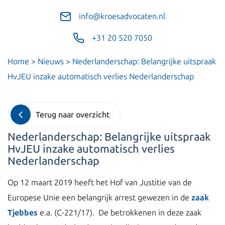
info@kroesadvocaten.nl
+31 20 520 7050
Home
>
Nieuws
>
Nederlanderschap: Belangrijke uitspraak
HvJEU inzake automatisch verlies Nederlanderschap
Terug naar overzicht
Nederlanderschap: Belangrijke uitspraak
HvJEU inzake automatisch verlies
Nederlanderschap
Op 12 maart 2019 heeft het Hof van Justitie van de
Europese Unie een belangrijk arrest gewezen in de
zaak
Tjebbes
e.a. (C-221/17). De betrokkenen in deze zaak