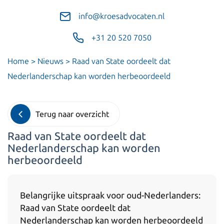
info@kroesadvocaten.nl
+31 20 520 7050
Home
>
Nieuws
>
Raad van State oordeelt dat
Nederlanderschap kan worden herbeoordeeld
Terug naar overzicht
Raad van State oordeelt dat
Nederlanderschap kan worden
herbeoordeeld
Belangrijke uitspraak voor oud-Nederlanders:
Raad van State oordeelt dat
Nederlanderschap kan worden herbeoordeeld