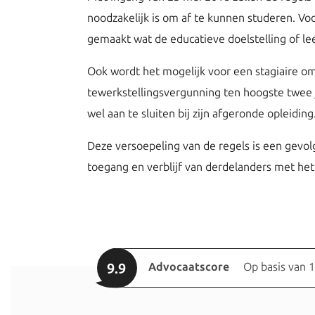
noodzakelijk is om af te kunnen studeren. Vo
gemaakt wat de educatieve doelstelling of le
Ook wordt het mogelijk voor een stagiaire om
tewerkstellingsvergunning ten hoogste twee j
wel aan te sluiten bij zijn afgeronde opleiding
Deze versoepeling van de regels is een gevo
toegang en verblijf van derdelanders met het 
9.9
Advocaatscore
Op basis van 