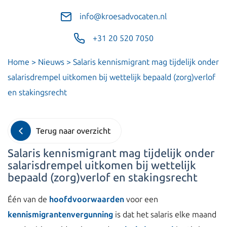
info@kroesadvocaten.nl
+31 20 520 7050
Home
>
Nieuws
>
Salaris kennismigrant mag tijdelijk onder
salarisdrempel uitkomen bij wettelijk bepaald (zorg)verlof
en stakingsrecht
Terug naar overzicht
Salaris kennismigrant mag tijdelijk onder
salarisdrempel uitkomen bij wettelijk
bepaald (zorg)verlof en stakingsrecht
Één van de
hoofdvoorwaarden
voor een
kennismigrantenvergunning
is dat het salaris elke maand