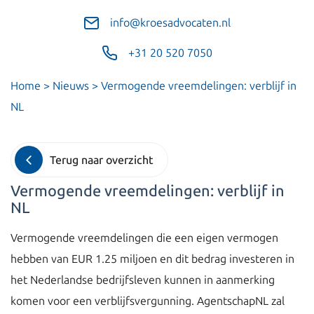
info@kroesadvocaten.nl
+31 20 520 7050
Home
>
Nieuws
>
Vermogende vreemdelingen: verblijf in
NL
Terug naar overzicht
Vermogende vreemdelingen: verblijf in
NL
Vermogende vreemdelingen die een eigen vermogen
hebben van EUR 1.25 miljoen en dit bedrag investeren in
het Nederlandse bedrijfsleven kunnen in aanmerking
komen voor een verblijfsvergunning. AgentschapNL zal