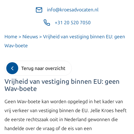
info@kroesadvocaten.nl
+31 20 520 7050
Home
>
Nieuws
>
Vrijheid van vestiging binnen EU: geen
Wav-boete
Terug naar overzicht
Vrijheid van vestiging binnen EU: geen
Wav-boete
Geen Wav-boete kan worden opgelegd in het kader van
vrij verkeer van vestiging binnen de EU. Jelle Kroes heeft
de eerste rechtszaak ooit in Nederland gewonnen die
handelde over de vraag of de eis van een