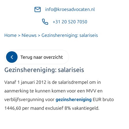
info@kroesadvocaten.nl
+31 20 520 7050
Home
>
Nieuws
>
Gezinshereniging: salariseis
Terug naar overzicht
Gezinshereniging: salariseis
Vanaf 1 januari 2012 is de salarisdrempel om in
aanmerking te kunnen komen voor een MVV en
verblijfsvergunning voor
gezinshereniging
EUR bruto
1446,60 per maand exclusief 8% vakantiegeld.