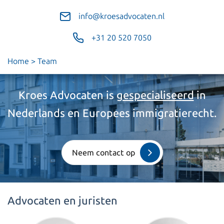
info@kroesadvocaten.nl
+31 20 520 7050
Home
>
Team
Kroes Advocaten is
gespecialiseerd
in
Nederlands en Europees immigratierecht.
Neem contact op
Advocaten en juristen