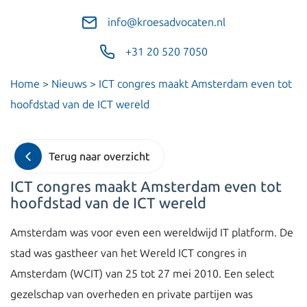
info@kroesadvocaten.nl
+31 20 520 7050
Home
>
Nieuws
>
ICT congres maakt Amsterdam even tot
hoofdstad van de ICT wereld
Terug naar overzicht
ICT congres maakt Amsterdam even tot
hoofdstad van de ICT wereld
Amsterdam was voor even een wereldwijd IT platform. De
stad was gastheer van het Wereld ICT congres in
Amsterdam (WCIT) van 25 tot 27 mei 2010. Een select
gezelschap van overheden en private partijen was