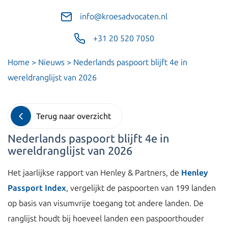
info@kroesadvocaten.nl
+31 20 520 7050
Home
>
Nieuws
>
Nederlands paspoort blijft 4e in
wereldranglijst van 2026
Terug naar overzicht
Nederlands paspoort blijft 4e in
wereldranglijst van 2026
Het jaarlijkse rapport van Henley & Partners, de
Henley
Passport Index
, vergelijkt de paspoorten van 199 landen
op basis van visumvrije toegang tot andere landen. De
ranglijst houdt bij hoeveel landen een paspoorthouder