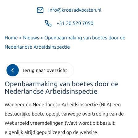
info@kroesadvocaten.nl
+31 20 520 7050
Home
>
Nieuws
>
Openbaarmaking van boetes door de
Nederlandse Arbeidsinspectie
Terug naar overzicht
Openbaarmaking van boetes door de
Nederlandse Arbeidsinspectie
Wanneer de Nederlandse Arbeidsinspectie (NLA) een
bestuurlijke boete oplegt vanwege overtreding van de
Wet arbeid vreemdelingen (Wav) wordt dit besluit
eigenlijk altijd gepubliceerd op de website