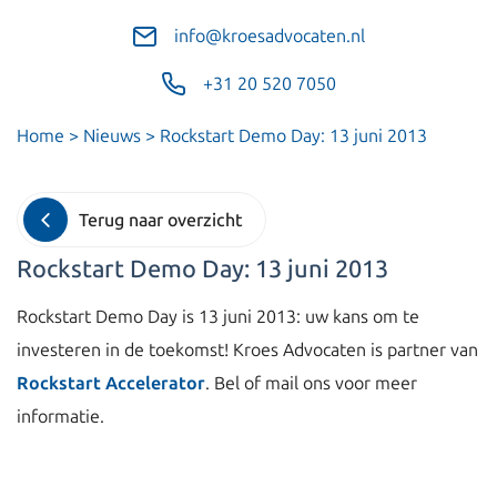
info@kroesadvocaten.nl
+31 20 520 7050
Home
>
Nieuws
>
Rockstart Demo Day: 13 juni 2013
Terug naar overzicht
Rockstart Demo Day: 13 juni 2013
Rockstart Demo Day is 13 juni 2013: uw kans om te
investeren in de toekomst! Kroes Advocaten is partner van
Rockstart Accelerator
. Bel of mail ons voor meer
informatie.