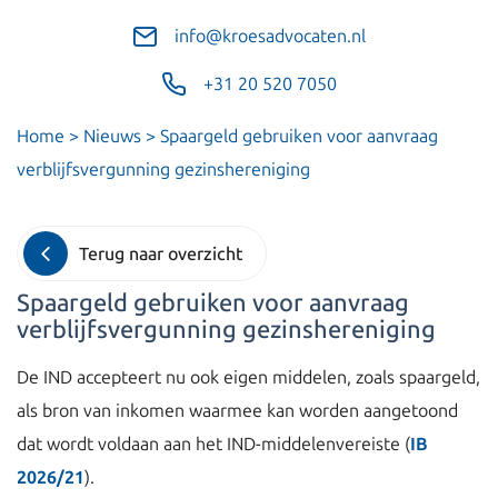
info@kroesadvocaten.nl
+31 20 520 7050
Home
>
Nieuws
>
Spaargeld gebruiken voor aanvraag
verblijfsvergunning gezinshereniging
Terug naar overzicht
Spaargeld gebruiken voor aanvraag
verblijfsvergunning gezinshereniging
De IND accepteert nu ook eigen middelen, zoals spaargeld,
als bron van inkomen waarmee kan worden aangetoond
dat wordt voldaan aan het IND-middelenvereiste (
IB
2026/21
).