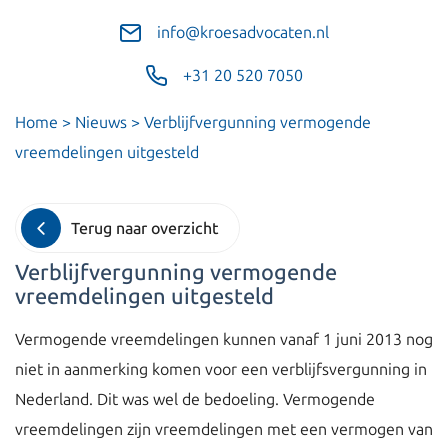
info@kroesadvocaten.nl
+31 20 520 7050
Home
>
Nieuws
>
Verblijfvergunning vermogende
vreemdelingen uitgesteld
Terug naar overzicht
Verblijfvergunning vermogende
vreemdelingen uitgesteld
Vermogende vreemdelingen kunnen vanaf 1 juni 2013 nog
niet in aanmerking komen voor een verblijfsvergunning in
Nederland. Dit was wel de bedoeling. Vermogende
vreemdelingen zijn vreemdelingen met een vermogen van