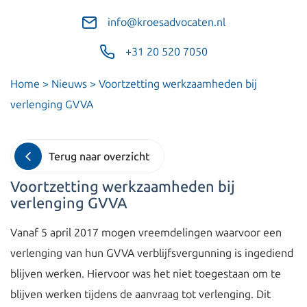
info@kroesadvocaten.nl
+31 20 520 7050
Home
>
Nieuws
>
Voortzetting werkzaamheden bij
verlenging GVVA
Terug naar overzicht
Voortzetting werkzaamheden bij
verlenging GVVA
Vanaf 5 april 2017 mogen vreemdelingen waarvoor een
verlenging van hun GVVA verblijfsvergunning is ingediend
blijven werken. Hiervoor was het niet toegestaan om te
blijven werken tijdens de aanvraag tot verlenging. Dit