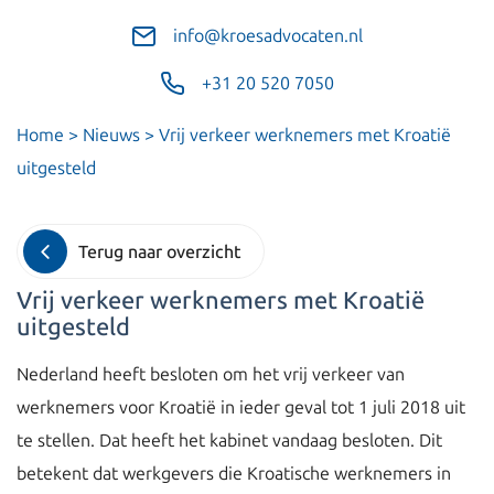
info@kroesadvocaten.nl
+31 20 520 7050
Home
>
Nieuws
>
Vrij verkeer werknemers met Kroatië
uitgesteld
Terug naar overzicht
Vrij verkeer werknemers met Kroatië
uitgesteld
Nederland heeft besloten om het vrij verkeer van
werknemers voor Kroatië in ieder geval tot 1 juli 2018 uit
te stellen. Dat heeft het kabinet vandaag besloten. Dit
betekent dat werkgevers die Kroatische werknemers in