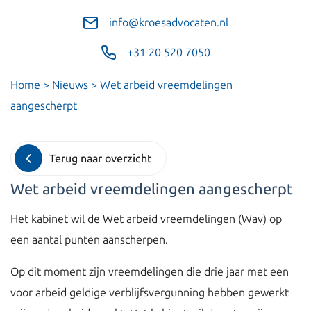
info@kroesadvocaten.nl
+31 20 520 7050
Home
>
Nieuws
>
Wet arbeid vreemdelingen
aangescherpt
Terug naar overzicht
Wet arbeid vreemdelingen aangescherpt
Het kabinet wil de Wet arbeid vreemdelingen (Wav) op
een aantal punten aanscherpen.
Op dit moment zijn vreemdelingen die drie jaar met een
voor arbeid geldige verblijfsvergunning hebben gewerkt