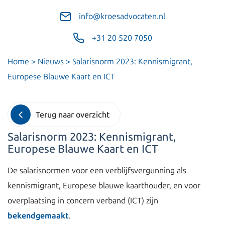
info@kroesadvocaten.nl
+31 20 520 7050
Home
>
Nieuws
>
Salarisnorm 2023: Kennismigrant,
Europese Blauwe Kaart en ICT
Terug naar overzicht
Salarisnorm 2023: Kennismigrant,
Europese Blauwe Kaart en ICT
De salarisnormen voor een verblijfsvergunning als
kennismigrant, Europese blauwe kaarthouder, en voor
overplaatsing in concern verband (ICT) zijn
bekendgemaakt
.