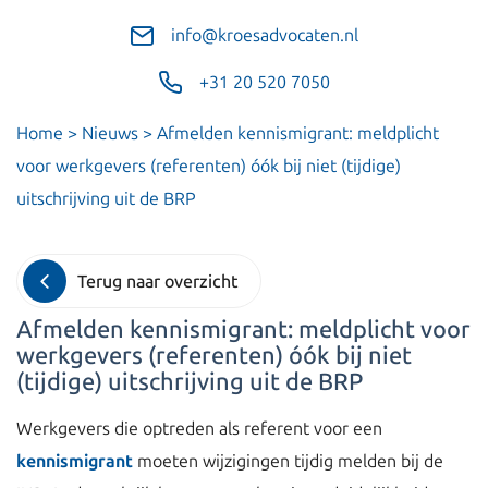
info@kroesadvocaten.nl
+31 20 520 7050
Home
>
Nieuws
>
Afmelden kennismigrant: meldplicht
voor werkgevers (referenten) óók bij niet (tijdige)
uitschrijving uit de BRP
Terug naar overzicht
Afmelden kennismigrant: meldplicht voor
werkgevers (referenten) óók bij niet
(tijdige) uitschrijving uit de BRP
Werkgevers die optreden als referent voor een
kennismigrant
moeten wijzigingen tijdig melden bij de