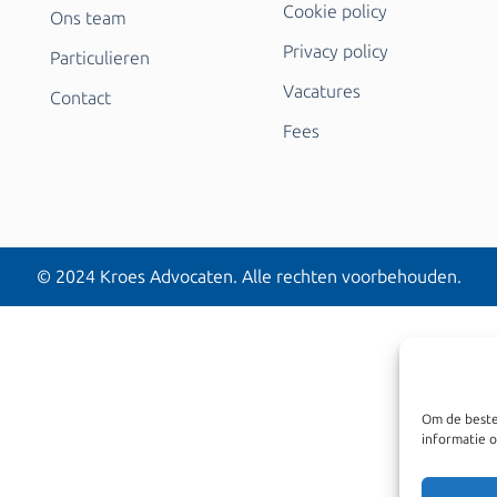
Cookie policy
Ons team
Privacy policy
Particulieren
Vacatures
Contact
Fees
© 2024 Kroes Advocaten. Alle rechten voorbehouden.
Om de beste
informatie o