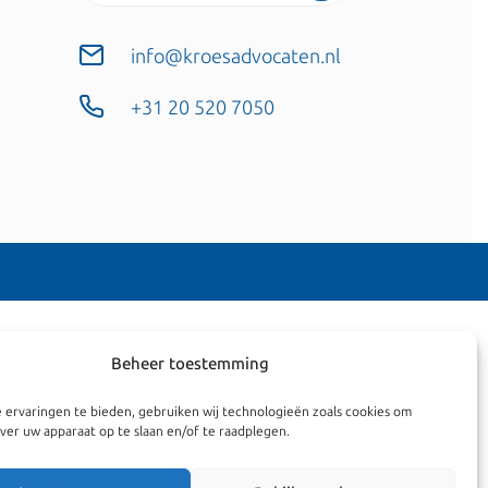
info@kroesadvocaten.nl
+31 20 520 7050
Beheer toestemming
 ervaringen te bieden, gebruiken wij technologieën zoals cookies om
ver uw apparaat op te slaan en/of te raadplegen.