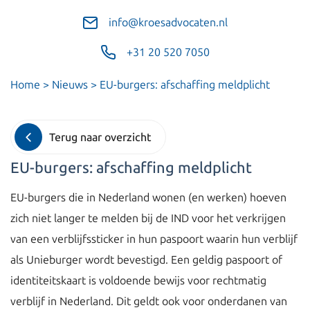
info@kroesadvocaten.nl
+31 20 520 7050
Home
>
Nieuws
>
EU-burgers: afschaffing meldplicht
Terug naar overzicht
EU-burgers: afschaffing meldplicht
EU-burgers die in Nederland wonen (en werken) hoeven
zich niet langer te melden bij de IND voor het verkrijgen
van een verblijfssticker in hun paspoort waarin hun verblijf
als Unieburger wordt bevestigd. Een geldig paspoort of
identiteitskaart is voldoende bewijs voor rechtmatig
verblijf in Nederland. Dit geldt ook voor onderdanen van