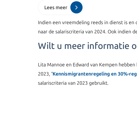
Lees meer
Indien een vreemdeling reeds in dienst is en o
naar de salariscriteria van 2024. Ook indien 
Wilt u meer informatie o
Lita Mannoe en Edward van Kempen hebben he
2023,
‘Kennismigrantenregeling en 30%-reg
salariscriteria van 2023 gebruikt.