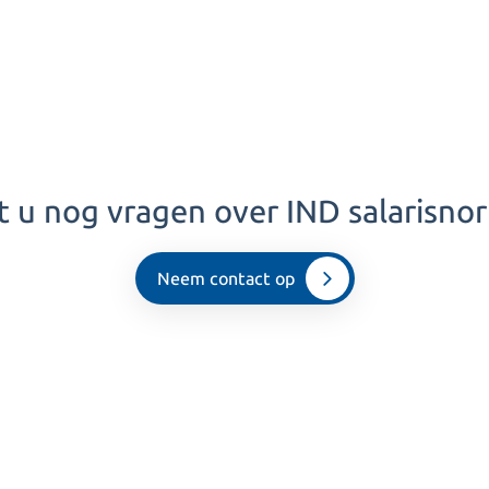
t u nog vragen over IND salarisno
Neem contact op