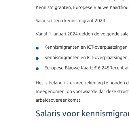
Kennismigranten, Europese Blauwe Kaarthoud
Salariscriteria kennismigrant 2024
Vanaf 1 januari 2024 gelden de volgende salar
Kennismigranten en ICT-overplaatsingen v
Kennismigranten en ICT-overplaatsingen 
Europese Blauwe Kaart: € 6.245Recent af
Het is belangrijk ermee rekening te houden d
meegenomen, op voorwaarde dat deze structure
arbeidsovereenkomst.
Salaris voor kennismigr