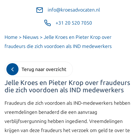
info@kroesadvocaten.nl
+31 20 520 7050
Home
>
Nieuws
>
Jelle Kroes en Pieter Krop over
fraudeurs die zich voordoen als IND medewerkers
Terug naar overzicht
Jelle Kroes en Pieter Krop over fraudeurs
die zich voordoen als IND medewerkers
Fraudeurs die zich voordoen als IND-medewerkers hebben
vreemdelingen benaderd die een aanvraag
verblijfsvergunning hebben ingediend. Vreemdelingen
krijgen van deze fraudeurs het verzoek om geld te over te