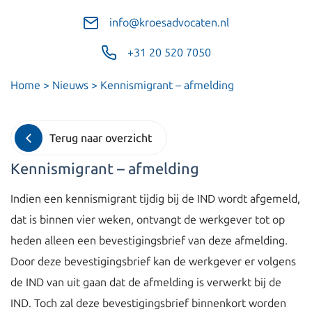
info@kroesadvocaten.nl
+31 20 520 7050
Home
>
Nieuws
>
Kennismigrant – afmelding
Terug naar overzicht
Kennismigrant – afmelding
Indien een kennismigrant tijdig bij de IND wordt afgemeld,
dat is binnen vier weken, ontvangt de werkgever tot op
heden alleen een bevestigingsbrief van deze afmelding.
Door deze bevestigingsbrief kan de werkgever er volgens
de IND van uit gaan dat de afmelding is verwerkt bij de
IND. Toch zal deze bevestigingsbrief binnenkort worden