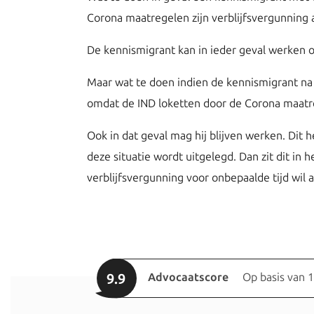
Corona maatregelen zijn verblijfsvergunning 
De kennismigrant kan in ieder geval werken o
Maar wat te doen indien de kennismigrant na 
omdat de IND loketten door de Corona maatre
Ook in dat geval mag hij blijven werken. Dit 
deze situatie wordt uitgelegd. Dan zit dit in 
verblijfsvergunning voor onbepaalde tijd wil 
9.9
Advocaatscore
Op basis van 