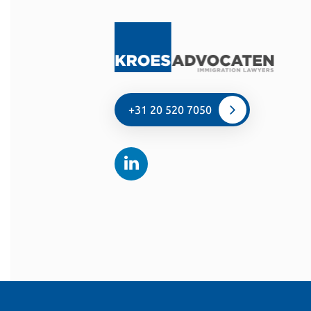
+31 20 520 7050