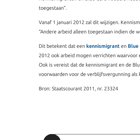
toegestaan”.
Vanaf 1 januari 2012 zal dit wijzigen. Kenni
“Andere arbeid alleen toegestaan indien de 
Dit betekent dat een
kennismigrant
en
Blue
2012 ook arbeid mogen verrichten waarvoor e
Ook is vereist dat de kennismigrant en de Bl
voorwaarden voor de verblijfsvergunning als 
Bron: Staatscourant 2011, nr. 23324