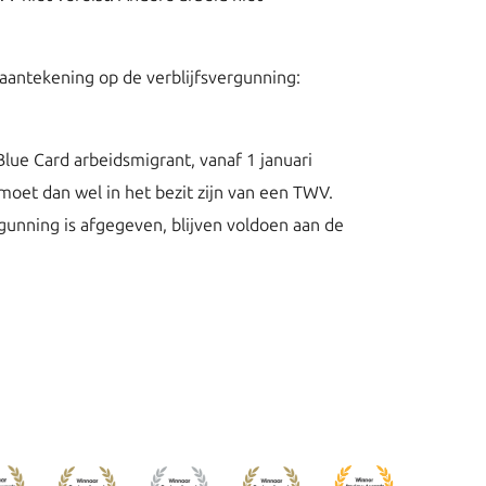
aantekening op de verblijfsvergunning:
ue Card arbeidsmigrant, vanaf 1 januari
oet dan wel in het bezit zijn van een TWV.
gunning is afgegeven, blijven voldoen aan de