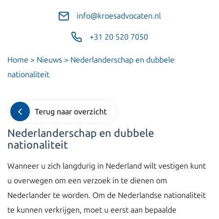
info@kroesadvocaten.nl
+31 20 520 7050
Home
>
Nieuws
>
Nederlanderschap en dubbele
nationaliteit
Terug naar overzicht
Nederlanderschap en dubbele
nationaliteit
Wanneer u zich langdurig in Nederland wilt vestigen kunt
u overwegen om een verzoek in te dienen om
Nederlander te worden. Om de Nederlandse nationaliteit
te kunnen verkrijgen, moet u eerst aan bepaalde