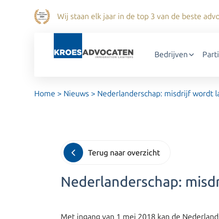
Wij staan elk jaar in de top 3 van de beste a
Bedrijven
Part
Home
>
Nieuws
>
Nederlanderschap: misdrijf wordt
Terug naar overzicht
Nederlanderschap: misd
Met ingang van 1 mei 2018 kan de Nederlandse