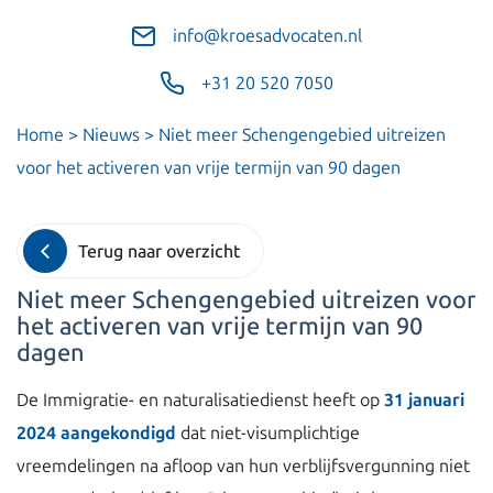
info@kroesadvocaten.nl
+31 20 520 7050
Home
>
Nieuws
>
Niet meer Schengengebied uitreizen
voor het activeren van vrije termijn van 90 dagen
Terug naar overzicht
Niet meer Schengengebied uitreizen voor
het activeren van vrije termijn van 90
dagen
De Immigratie- en naturalisatiedienst heeft op
31 januari
2024 aangekondigd
dat niet-visumplichtige
vreemdelingen na afloop van hun verblijfsvergunning niet