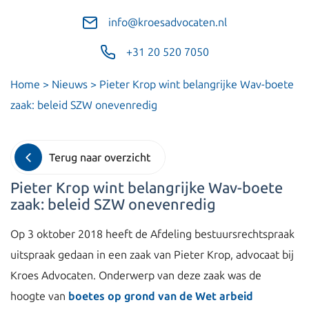
info@kroesadvocaten.nl
+31 20 520 7050
Home
>
Nieuws
>
Pieter Krop wint belangrijke Wav-boete
zaak: beleid SZW onevenredig
Terug naar overzicht
Pieter Krop wint belangrijke Wav-boete
zaak: beleid SZW onevenredig
Op 3 oktober 2018 heeft de Afdeling bestuursrechtspraak
uitspraak gedaan in een zaak van Pieter Krop, advocaat bij
Kroes Advocaten. Onderwerp van deze zaak was de
hoogte van
boetes op grond van de Wet arbeid