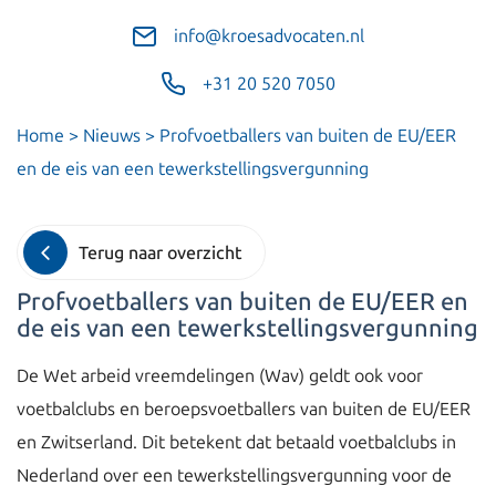
info@kroesadvocaten.nl
+31 20 520 7050
Home
>
Nieuws
>
Profvoetballers van buiten de EU/EER
en de eis van een tewerkstellingsvergunning
Terug naar overzicht
Profvoetballers van buiten de EU/EER en
de eis van een tewerkstellingsvergunning
De Wet arbeid vreemdelingen (Wav) geldt ook voor
voetbalclubs en beroepsvoetballers van buiten de EU/EER
en Zwitserland. Dit betekent dat betaald voetbalclubs in
Nederland over een tewerkstellingsvergunning voor de