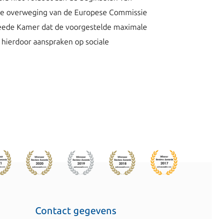
t de overweging van de Europese Commissie
 Tweede Kamer dat de voorgestelde maximale
 hierdoor aanspraken op sociale
Contact gegevens