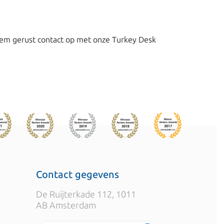
eem gerust contact op met onze Turkey Desk
Contact gegevens
De Ruijterkade 112, 1011
AB Amsterdam