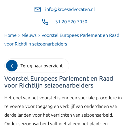
info@kroesadvocaten.nl
+31 20 520 7050
Home
>
Nieuws
>
Voorstel Europees Parlement en Raad
voor Richtlijn seizoenarbeiders
Terug naar overzicht
Voorstel Europees Parlement en Raad
voor Richtlijn seizoenarbeiders
Het doel van het voorstel is om een speciale procedure in
te voeren voor toegang en verblijf van onderdanen van
derde landen voor het verrichten van seizoensarbeid.
Onder seizoensarbeid valt niet alleen het plant- en