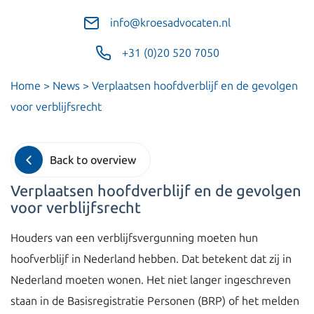
info@kroesadvocaten.nl
+31 (0)20 520 7050
Home
>
News
>
Verplaatsen hoofdverblijf en de gevolgen
voor verblijfsrecht
Back to overview
Verplaatsen hoofdverblijf en de gevolgen
voor verblijfsrecht
Houders van een verblijfsvergunning moeten hun
hoofverblijf in Nederland hebben. Dat betekent dat zij in
Nederland moeten wonen. Het niet langer ingeschreven
staan in de Basisregistratie Personen (BRP) of het melden